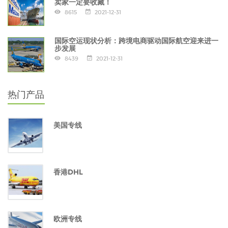
卖家一定要收藏！
8615
2021-12-31
国际空运现状分析：跨境电商驱动国际航空迎来进一
步发展
8439
2021-12-31
热门产品
美国专线
香港DHL
欧洲专线