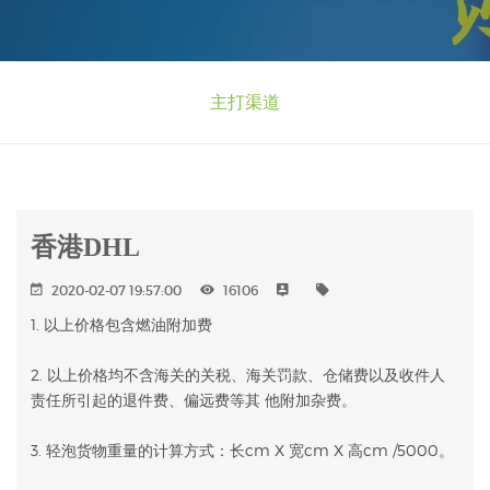
主打渠道
香港DHL
2020-02-07 19:57:00
16106
1. 以上价格包含燃油附加费
2. 以上价格均不含海关的关税、海关罚款、仓储费以及收件人
责任所引起的退件费、偏远费等其 他附加杂费。
3. 轻泡货物重量的计算方式：长cm X 宽cm X 高cm /5000。