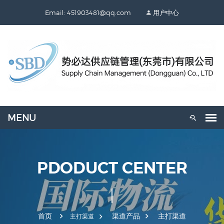
Email: 451903481@qq.com
用户中心
PDODUCT CENTER
首页
渠道产品
主打渠道
主打渠道