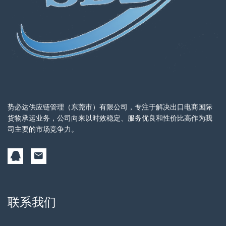
势必达供应链管理（东莞市）有限公司，专注于解决出口电商国际
货物承运业务，公司向来以时效稳定、服务优良和性价比高作为我
司主要的市场竞争力。
联系我们